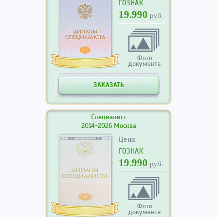
ГОЗНАК
19.990
руб.
Фото
документа
ЗАКАЗАТЬ
Специалист
2014-2026 Москва
Цена:
ГОЗНАК
19.990
руб.
Фото
документа