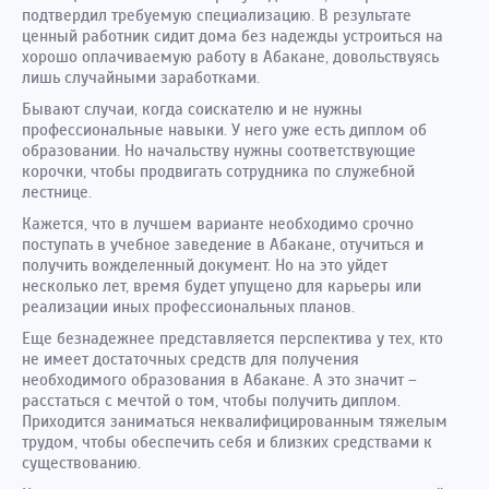
подтвердил требуемую специализацию. В результате
ценный работник сидит дома без надежды устроиться на
хорошо оплачиваемую работу в Абакане, довольствуясь
лишь случайными заработками.
Бывают случаи, когда соискателю и не нужны
профессиональные навыки. У него уже есть диплом об
образовании. Но начальству нужны соответствующие
корочки, чтобы продвигать сотрудника по служебной
лестнице.
Кажется, что в лучшем варианте необходимо срочно
поступать в учебное заведение в Абакане, отучиться и
получить вожделенный документ. Но на это уйдет
несколько лет, время будет упущено для карьеры или
реализации иных профессиональных планов.
Еще безнадежнее представляется перспектива у тех, кто
не имеет достаточных средств для получения
необходимого образования в Абакане. А это значит –
расстаться с мечтой о том, чтобы получить диплом.
Приходится заниматься неквалифицированным тяжелым
трудом, чтобы обеспечить себя и близких средствами к
существованию.