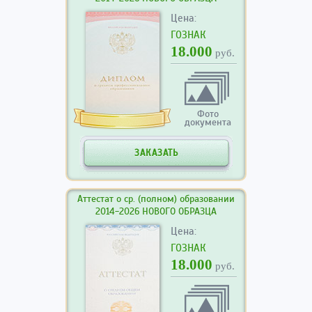
Цена:
ГОЗНАК
18.000
руб.
Фото
документа
ЗАКАЗАТЬ
Аттестат о ср. (полном) образовании
2014-2026 НОВОГО ОБРАЗЦА
Цена:
ГОЗНАК
18.000
руб.