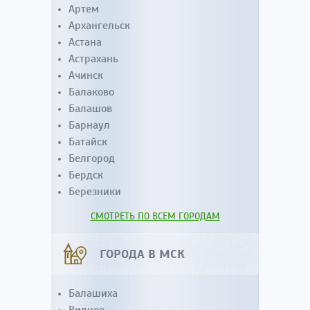
Артем
Архангельск
Астана
Астрахань
Ачинск
Балаково
Балашов
Барнаул
Батайск
Белгород
Бердск
Березники
СМОТРЕТЬ ПО ВСЕМ ГОРОДАМ
ГОРОДА В МСК
Балашиха
Видное