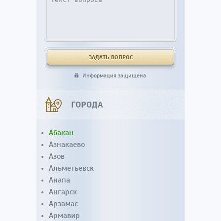
Информация защищена
ГОРОДА
Абакан
Азнакаево
Азов
Альметьевск
Анапа
Ангарск
Арзамас
Армавир