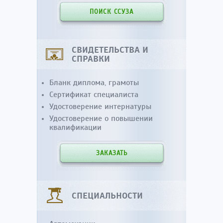
ПОИСК ССУЗА
СВИДЕТЕЛЬСТВА И
СПРАВКИ
Бланк диплома, грамоты
Сертификат специалиста
Удостоверение интернатуры
Удостоверение о повышении
квалификации
ЗАКАЗАТЬ
СПЕЦИАЛЬНОСТИ