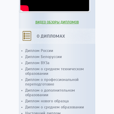
ВИДЕО ОБЗОРЫ ДИПЛОМОВ
О ДИПЛОМАХ
Диплом России
Диплом Белоруссии
Диплом ВУЗа
Диплом о среднем техническом
образовании
Диплом о профессиональной
переподготовке
Диплом о дополнительном
образовании
Диплом нового образца
Диплом о среднем образовании
Настоящий диплом