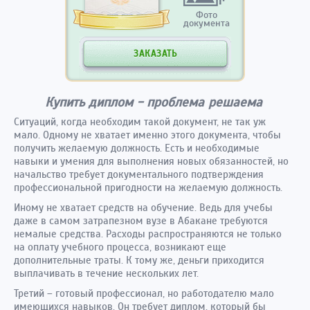
Фото
документа
ЗАКАЗАТЬ
Купить диплом - проблема решаема
Ситуаций, когда необходим такой документ, не так уж
мало. Одному не хватает именно этого документа, чтобы
получить желаемую должность. Есть и необходимые
навыки и умения для выполнения новых обязанностей, но
начальство требует документального подтверждения
профессиональной пригодности на желаемую должность.
Иному не хватает средств на обучение. Ведь для учебы
даже в самом затрапезном вузе в Абакане требуются
немалые средства. Расходы распространяются не только
на оплату учебного процесса, возникают еще
дополнительные траты. К тому же, деньги приходится
выплачивать в течение нескольких лет.
Третий – готовый профессионал, но работодателю мало
имеющихся навыков. Он требует диплом, который бы