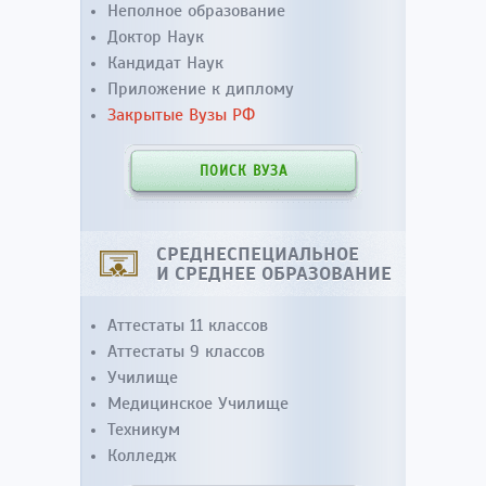
Неполное образование
Доктор Наук
Кандидат Наук
Приложение к диплому
Закрытые Вузы РФ
ПОИСК ВУЗА
СРЕДНЕСПЕЦИАЛЬНОЕ
И СРЕДНЕЕ ОБРАЗОВАНИЕ
Аттестаты 11 классов
Аттестаты 9 классов
Училище
Медицинское Училище
Техникум
Колледж