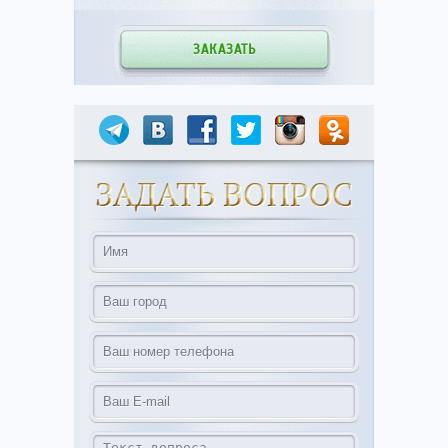
ЗАКАЗАТЬ