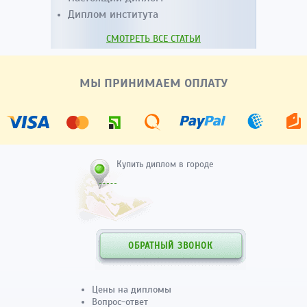
Диплом института
СМОТРЕТЬ ВСЕ СТАТЬИ
МЫ ПРИНИМАЕМ ОПЛАТУ
Купить диплом в городе
ОБРАТНЫЙ ЗВОНОК
Цены на дипломы
Вопрос-ответ