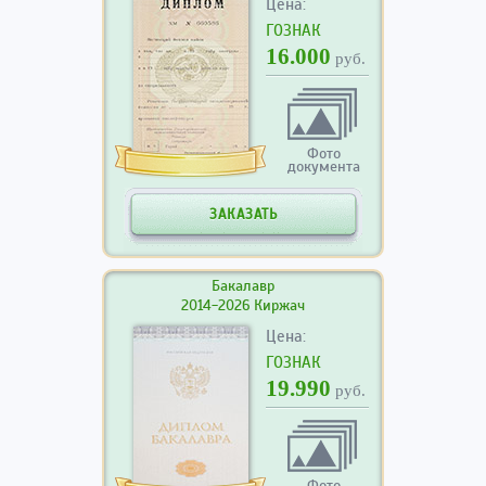
Цена:
ГОЗНАК
16.000
руб.
Фото
документа
ЗАКАЗАТЬ
Бакалавр
2014-2026 Киржач
Цена:
ГОЗНАК
19.990
руб.
Фото