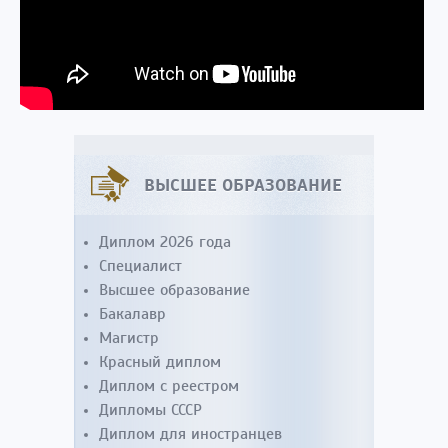
ВЫСШЕЕ ОБРАЗОВАНИЕ
Диплом 2026 года
Специалист
Высшее образование
Бакалавр
Магистр
Красный диплом
Диплом с реестром
Дипломы СССР
Диплом для иностранцев