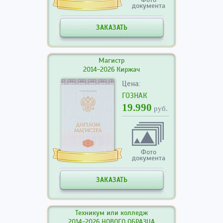
документа
ЗАКАЗАТЬ
Магистр
2014-2026 Киржач
Цена:
ГОЗНАК
19.990
руб.
Фото
документа
ЗАКАЗАТЬ
Техникум или колледж
2014-2026 НОВОГО ОБРАЗЦА