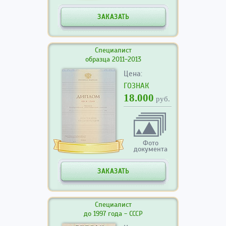
ЗАКАЗАТЬ
Специалист
образца 2011-2013
Цена:
ГОЗНАК
18.000
руб.
Фото
документа
ЗАКАЗАТЬ
Специалист
до 1997 года - СССР