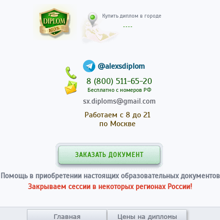
Купить диплом в гор
@alexsdiplom
8 (800) 511-65-20
Бесплатно с номеров РФ
sx.diploms@gmail.com
Работаем с 8 до 21
по Москве
ЗАКАЗАТЬ ДОКУМЕНТ
Помощь в приобретении настоящих образовательных документов
Закрываем сессии в некоторых регионах России!
Главная
Цены на дипломы