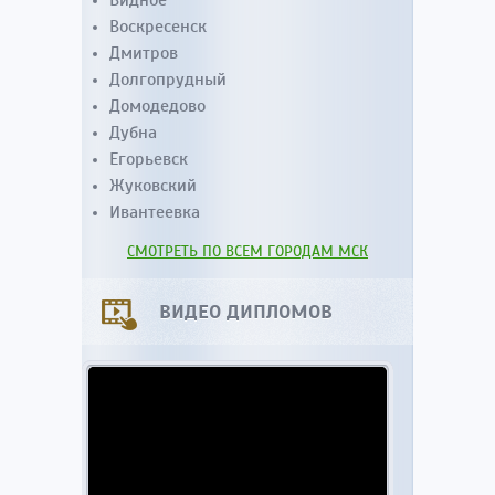
Воскресенск
Дмитров
Долгопрудный
Домодедово
Дубна
Егорьевск
Жуковский
Ивантеевка
СМОТРЕТЬ ПО ВСЕМ ГОРОДАМ МСК
ВИДЕО ДИПЛОМОВ