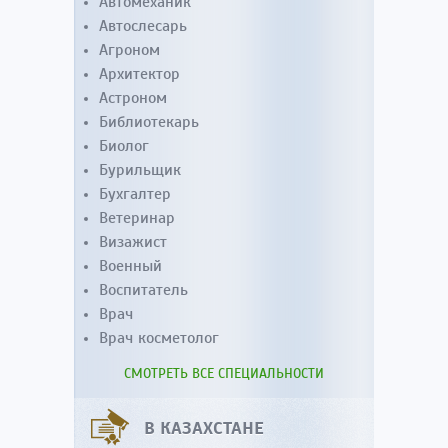
Автомеханик
Автослесарь
Агроном
Архитектор
Астроном
Библиотекарь
Биолог
Бурильщик
Бухгалтер
Ветеринар
Визажист
Военный
Воспитатель
Врач
Врач косметолог
СМОТРЕТЬ ВСЕ СПЕЦИАЛЬНОСТИ
В КАЗАХСТАНЕ