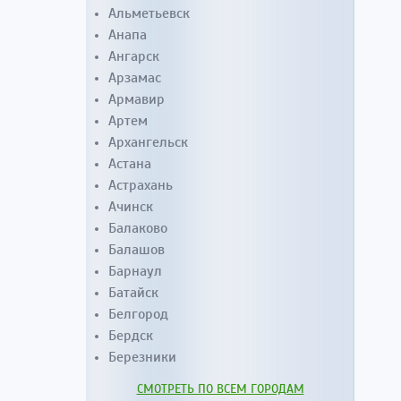
Альметьевск
Анапа
Ангарск
Арзамас
Армавир
Артем
Архангельск
Астана
Астрахань
Ачинск
Балаково
Балашов
Барнаул
Батайск
Белгород
Бердск
Березники
СМОТРЕТЬ ПО ВСЕМ ГОРОДАМ