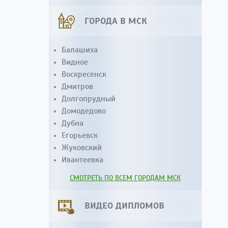
ГОРОДА В МСК
Балашиха
Видное
Воскресенск
Дмитров
Долгопрудный
Домодедово
Дубна
Егорьевск
Жуковский
Ивантеевка
СМОТРЕТЬ ПО ВСЕМ ГОРОДАМ МСК
ВИДЕО ДИПЛОМОВ