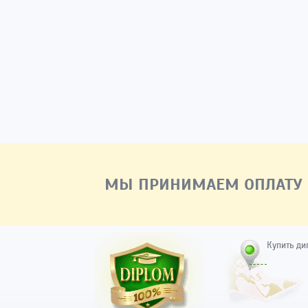
МЫ ПРИНИМАЕМ ОПЛАТУ
Купить ди