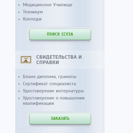
Медицинское Училище
Техникум
Колледж
ПОИСК ССУЗА
СВИДЕТЕЛЬСТВА И
СПРАВКИ
Бланк диплома, грамоты
Сертификат специалиста
Удостоверение интернатуры
Удостоверение о повышении
квалификации
ЗАКАЗАТЬ