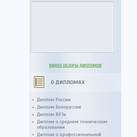
ВИДЕО ОБЗОРЫ ДИПЛОМОВ
О ДИПЛОМАХ
Диплом России
Диплом Белоруссии
Диплом ВУЗа
Диплом о среднем техническом
образовании
Диплом о профессиональной