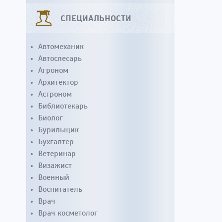
СПЕЦИАЛЬНОСТИ
Автомеханик
Автослесарь
Агроном
Архитектор
Астроном
Библиотекарь
Биолог
Бурильщик
Бухгалтер
Ветеринар
Визажист
Военный
Воспитатель
Врач
Врач косметолог