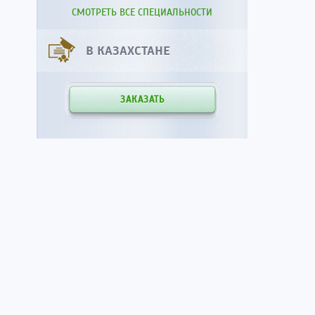
СМОТРЕТЬ ВСЕ СПЕЦИАЛЬНОСТИ
В КАЗАХСТАНЕ
ЗАКАЗАТЬ