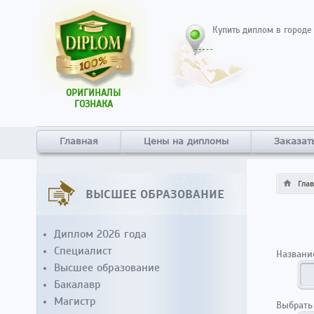
Купить диплом в городе
ОРИГИНАЛЫ
ГОЗНАКА
Главная
Цены на дипломы
Заказат
Гла
ВЫСШЕЕ ОБРАЗОВАНИЕ
Диплом 2026 года
Специалист
Названи
Высшее образование
Бакалавр
Магистр
Выбрать