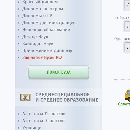
Красный диплом
Диплом с реестром
Дипломы СССР
Выбрать
Диплом для иностранцев
Неполное образование
Доктор Наук
Организ
Кандидат Наук
Приложение к диплому
Закрытые Вузы РФ
ПОИСК ВУЗА
СРЕДНЕСПЕЦИАЛЬНОЕ
И СРЕДНЕЕ ОБРАЗОВАНИЕ
Оплата
Аттестаты 11 классов
Аттестаты 9 классов
Училище