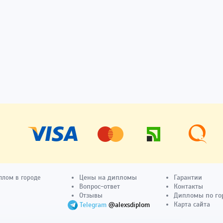
Цены на дипломы
Гарантии
плом в городе
Вопрос-ответ
Контакты
Отзывы
Дипломы по го
Карта сайта
Telegram
@alexsdiplom