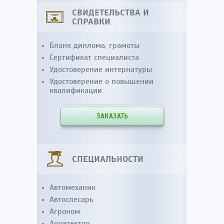
СВИДЕТЕЛЬСТВА И
СПРАВКИ
Бланк диплома, грамоты
Сертификат специалиста
Удостоверение интернатуры
Удостоверение о повышении
квалификации
ЗАКАЗАТЬ
СПЕЦИАЛЬНОСТИ
Автомеханик
Автослесарь
Агроном
Архитектор