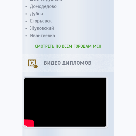
Домодедово
Дубна
Егорьевск
Жуковский
Ивантеевка
СМОТРЕТЬ ПО ВСЕМ ГОРОДАМ МСК
ВИДЕО ДИПЛОМОВ