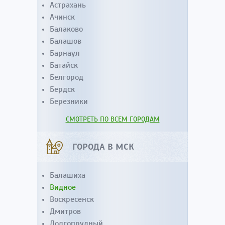
Астрахань
Ачинск
Балаково
Балашов
Барнаул
Батайск
Белгород
Бердск
Березники
СМОТРЕТЬ ПО ВСЕМ ГОРОДАМ
ГОРОДА В МСК
Балашиха
Видное
Воскресенск
Дмитров
Долгопрудный