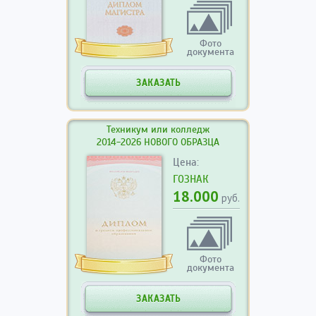
Фото
документа
ЗАКАЗАТЬ
Техникум или колледж
2014-2026 НОВОГО ОБРАЗЦА
Цена:
ГОЗНАК
18.000
руб.
Фото
документа
ЗАКАЗАТЬ