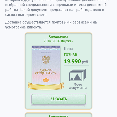
выбранной специальности с оценками и тема дипломной
работы. Такой документ представит вас работодателю в
самом выгодном свете.
Доставка осуществляется почтовыми сервисами на
усмотрение клиента.
Специалист
2014-2026 Киржач
Цена:
ГОЗНАК
19.990
руб.
Фото
документа
ЗАКАЗАТЬ
Специалист