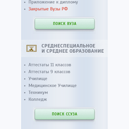
Приложение к диплому
Закрытые Вузы РФ
ПОИСК ВУЗА
СРЕДНЕСПЕЦИАЛЬНОЕ
И СРЕДНЕЕ ОБРАЗОВАНИЕ
Аттестаты 11 классов
Аттестаты 9 классов
Училище
Медицинское Училище
Техникум
Колледж
ПОИСК ССУЗА