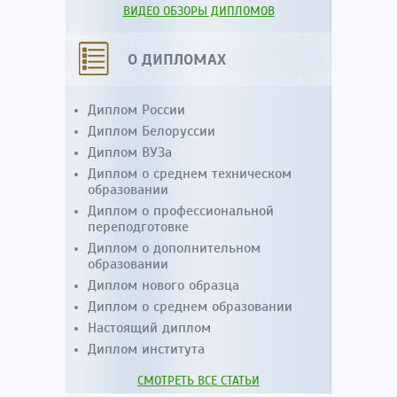
ВИДЕО ОБЗОРЫ ДИПЛОМОВ
О ДИПЛОМАХ
Диплом России
Диплом Белоруссии
Диплом ВУЗа
Диплом о среднем техническом
образовании
Диплом о профессиональной
переподготовке
Диплом о дополнительном
образовании
Диплом нового образца
Диплом о среднем образовании
Настоящий диплом
Диплом института
СМОТРЕТЬ ВСЕ СТАТЬИ