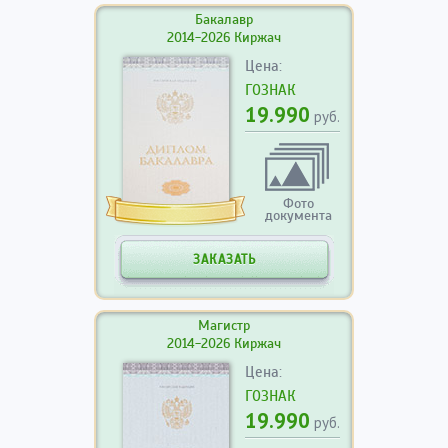
Бакалавр
2014-2026 Киржач
Цена:
ГОЗНАК
19.990
руб.
Фото
документа
ЗАКАЗАТЬ
Магистр
2014-2026 Киржач
Цена:
ГОЗНАК
19.990
руб.