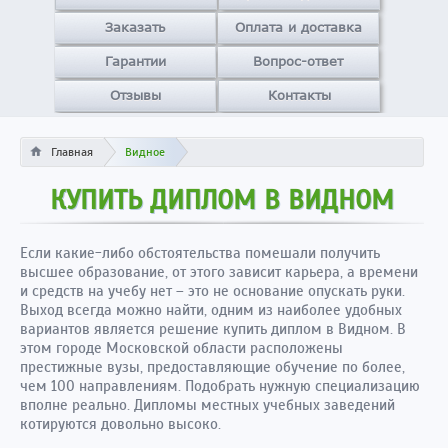
Заказать
Оплата и доставка
Гарантии
Вопрос-ответ
Отзывы
Контакты
Главная
Видное
КУПИТЬ ДИПЛОМ В ВИДНОМ
Если какие-либо обстоятельства помешали получить
высшее образование, от этого зависит карьера, а времени
и средств на учебу нет – это не основание опускать руки.
Выход всегда можно найти, одним из наиболее удобных
вариантов является решение купить диплом в Видном. В
этом городе Московской области расположены
престижные вузы, предоставляющие обучение по более,
чем 100 направлениям. Подобрать нужную специализацию
вполне реально. Дипломы местных учебных заведений
котируются довольно высоко.