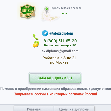
Купить диплом в гор
@alexsdiplom
8 (800) 511-65-20
Бесплатно с номеров РФ
sx.diploms@gmail.com
Работаем с 8 до 21
по Москве
ЗАКАЗАТЬ ДОКУМЕНТ
Помощь в приобретении настоящих образовательных документов
Закрываем сессии в некоторых регионах России!
Главная
Цены на дипломы