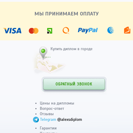
МЫ ПРИНИМАЕМ ОПЛАТУ
Купить диплом в городе
ОБРАТНЫЙ ЗВОНОК
Цены на дипломы
Вопрос-ответ
Отзывы
Telegram
@alexsdiplom
Гарантии