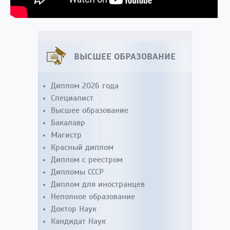
ВЫСШЕЕ ОБРАЗОВАНИЕ
Диплом 2026 года
Специалист
Высшее образование
Бакалавр
Магистр
Красный диплом
Диплом с реестром
Дипломы СССР
Диплом для иностранцев
Неполное образование
Доктор Наук
Кандидат Наук