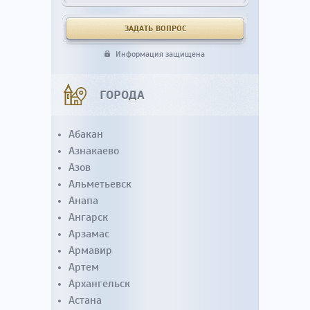
Информация защищена
ГОРОДА
Абакан
Азнакаево
Азов
Альметьевск
Анапа
Ангарск
Арзамас
Армавир
Артем
Архангельск
Астана