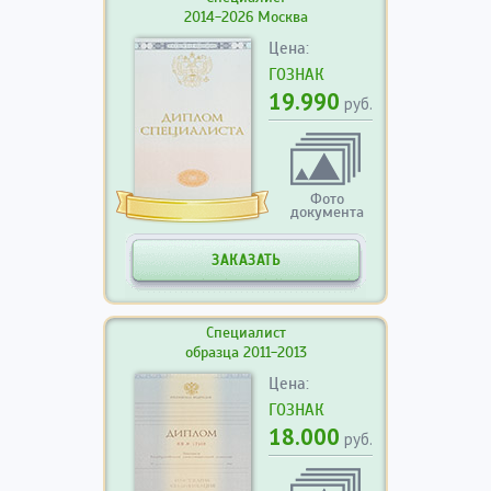
2014-2026 Москва
Цена:
ГОЗНАК
19.990
руб.
Фото
документа
ЗАКАЗАТЬ
Специалист
образца 2011-2013
Цена:
ГОЗНАК
18.000
руб.