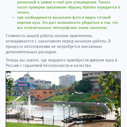
указанный в заявке e-mail для утверждения. Только
после проверки заказчиком образец diploma передается в
печать;
при необходимости высылаем фото и видео готовой
корочки вуза. Это даст возможность убедиться в том, что
все отличительные типографские знаки нанесены.
Стоимость нашей работы вполне приемлема,
оговаривается с заказчиком перед началом работы. В
процессе изготовления не потребуется внезапных
дополнительных расходов.
Теперь вы знаете, где недорого приобрести диплом вуза в
России с гарантией безопасности и качества.