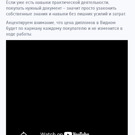
Если уже есть навыки практической деятельности,
покупать нужный документ – значит просто узаконить
собственные знания и навыки без лишних усилий и затрат.
Акцентируем внимание, что цена дипломов в Видном
будет по карману каждому покупателю и не изменится в
ходе работы.