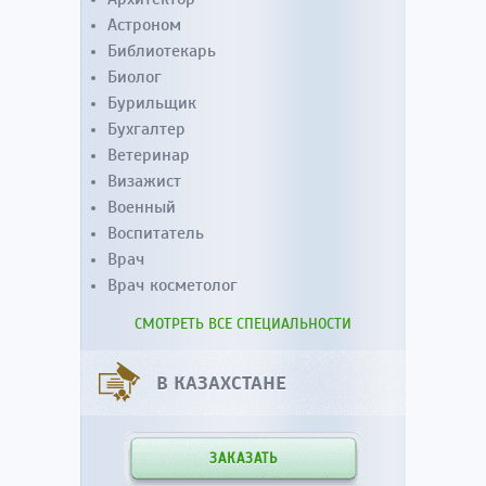
Астроном
Библиотекарь
Биолог
Бурильщик
Бухгалтер
Ветеринар
Визажист
Военный
Воспитатель
Врач
Врач косметолог
СМОТРЕТЬ ВСЕ СПЕЦИАЛЬНОСТИ
В КАЗАХСТАНЕ
ЗАКАЗАТЬ