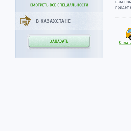
вам пом
СМОТРЕТЬ ВСЕ СПЕЦИАЛЬНОСТИ
придет 
В КАЗАХСТАНЕ
ЗАКАЗАТЬ
Оплата