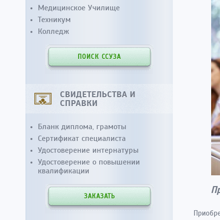
Медицинское Училище
Техникум
Колледж
ПОИСК ССУЗА
СВИДЕТЕЛЬСТВА И
СПРАВКИ
Бланк диплома, грамоты
Сертификат специалиста
Удостоверение интернатуры
Удостоверение о повышении
квалификации
П
ЗАКАЗАТЬ
Приобре