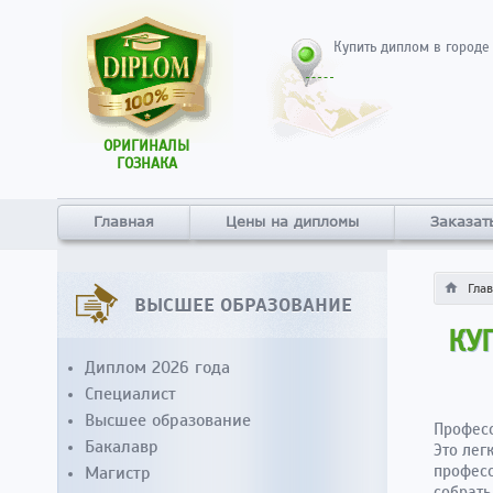
Купить диплом в городе
ОРИГИНАЛЫ
ГОЗНАКА
Главная
Цены на дипломы
Заказат
Гла
ВЫСШЕЕ ОБРАЗОВАНИЕ
КУ
Диплом 2026 года
Специалист
Высшее образование
Професс
Бакалавр
Это лег
професс
Магистр
собрать