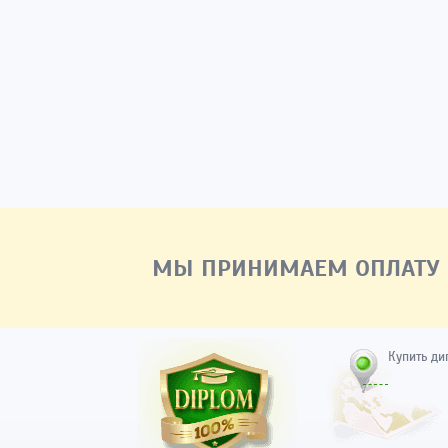
МЫ ПРИНИМАЕМ ОПЛАТУ
Купить ди