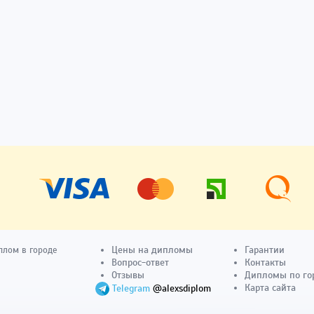
Цены на дипломы
Гарантии
плом в городе
Вопрос-ответ
Контакты
Отзывы
Дипломы по го
Карта сайта
Telegram
@alexsdiplom