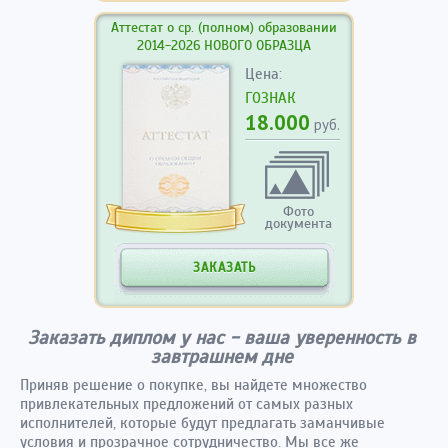
Аттестат о ср. (полном) образовании
2014-2026 НОВОГО ОБРАЗЦА
Цена:
ГОЗНАК
18.000
руб.
Фото
документа
ЗАКАЗАТЬ
Заказать диплом у нас - ваша уверенность в
завтрашнем дне
Приняв решение о покупке, вы найдете множество
привлекательных предложений от самых разных
исполнителей, которые будут предлагать заманчивые
условия и прозрачное сотрудничество. Мы все же