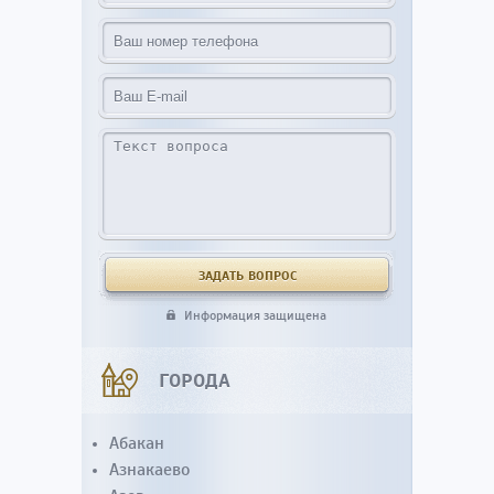
Информация защищена
ГОРОДА
Абакан
Азнакаево