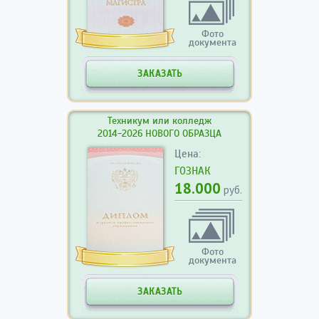
Фото
документа
ЗАКАЗАТЬ
Техникум или колледж
2014-2026 НОВОГО ОБРАЗЦА
Цена:
ГОЗНАК
18.000
руб.
Фото
документа
ЗАКАЗАТЬ