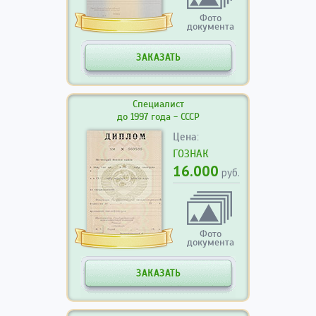
Фото
документа
ЗАКАЗАТЬ
Специалист
до 1997 года - СССР
Цена:
ГОЗНАК
16.000
руб.
Фото
документа
ЗАКАЗАТЬ