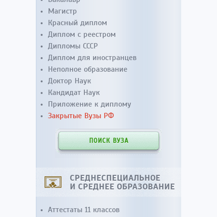
Магистр
Красный диплом
Диплом с реестром
Дипломы СССР
Диплом для иностранцев
Неполное образование
Доктор Наук
Кандидат Наук
Приложение к диплому
Закрытые Вузы РФ
ПОИСК ВУЗА
СРЕДНЕСПЕЦИАЛЬНОЕ
И СРЕДНЕЕ ОБРАЗОВАНИЕ
Аттестаты 11 классов