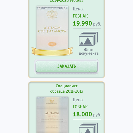
2014-2026 Москва
Цена:
ГОЗНАК
19.990
руб.
Фото
документа
ЗАКАЗАТЬ
Специалист
образца 2011-2013
Цена:
ГОЗНАК
18.000
руб.