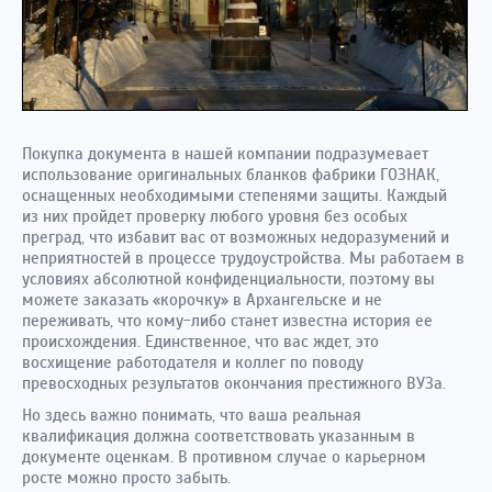
Покупка документа в нашей компании подразумевает
использование оригинальных бланков фабрики ГОЗНАК,
оснащенных необходимыми степенями защиты. Каждый
из них пройдет проверку любого уровня без особых
преград, что избавит вас от возможных недоразумений и
неприятностей в процессе трудоустройства. Мы работаем в
условиях абсолютной конфиденциальности, поэтому вы
можете заказать «корочку» в Архангельске
и не
переживать, что кому-либо станет известна история ее
происхождения. Единственное, что вас ждет, это
восхищение работодателя и коллег по поводу
превосходных результатов окончания престижного ВУЗа.
Но здесь важно понимать, что ваша реальная
квалификация должна соответствовать указанным в
документе оценкам. В противном случае о карьерном
росте можно просто забыть.