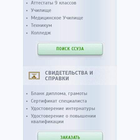
Аттестаты 9 классов
Училище
Медицинское Училище
Техникум
Колледж
ПОИСК ССУЗА
СВИДЕТЕЛЬСТВА И
СПРАВКИ
Бланк диплома, грамоты
Сертификат специалиста
Удостоверение интернатуры
Удостоверение о повышении
квалификации
ЗАКАЗАТЬ