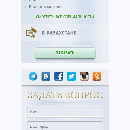
Врач косметолог
СМОТРЕТЬ ВСЕ СПЕЦИАЛЬНОСТИ
В КАЗАХСТАНЕ
ЗАКАЗАТЬ