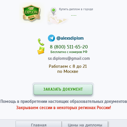
Купить диплом в гор
@alexsdiplom
8 (800) 511-65-20
Бесплатно с номеров РФ
sx.diploms@gmail.com
Работаем с 8 до 21
по Москве
ЗАКАЗАТЬ ДОКУМЕНТ
Помощь в приобретении настоящих образовательных документов
Закрываем сессии в некоторых регионах России!
Главная
Цены на дипломы