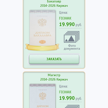
Бакалавр
2014-2026 Киржач
Цена:
ГОЗНАК
19.990
руб.
Фото
документа
ЗАКАЗАТЬ
Магистр
2014-2026 Киржач
Цена:
ГОЗНАК
19.990
руб.