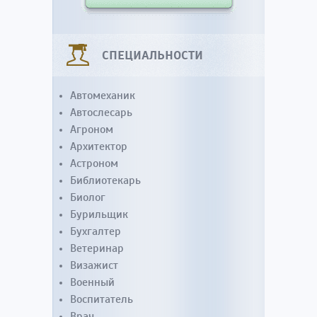
СПЕЦИАЛЬНОСТИ
Автомеханик
Автослесарь
Агроном
Архитектор
Астроном
Библиотекарь
Биолог
Бурильщик
Бухгалтер
Ветеринар
Визажист
Военный
Воспитатель
Врач