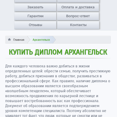
Заказать
Оплата и доставка
Гарантии
Вопрос-ответ
Отзывы
Контакты
Главная
Архангельск
КУПИТЬ ДИПЛОМ АРХАНГЕЛЬСК
Для каждого человека важно добиться в жизни
определенных целей: обрести семью, получить престижную
работу, добиться признания в обществе, развиваться в
профессиональной сфере. Как правило, наличие диплома о
высшем образовании является своеобразным
«волшебным пенделем», который обеспечивает
возможность продвижения по карьерной лестнице и
повышает востребованность вас как профессионала.
Документ об образовании является подтверждением
уровня компетенции специалиста. Поэтому абсолютно не
удивляет тот факт, что люди, которые не смогли или не