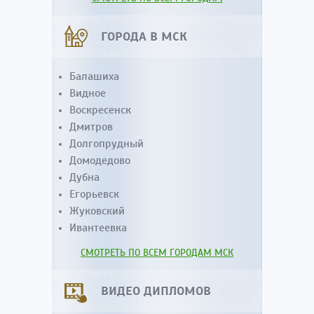
ГОРОДА В МСК
Балашиха
Видное
Воскресенск
Дмитров
Долгопрудный
Домодедово
Дубна
Егорьевск
Жуковский
Ивантеевка
СМОТРЕТЬ ПО ВСЕМ ГОРОДАМ МСК
ВИДЕО ДИПЛОМОВ