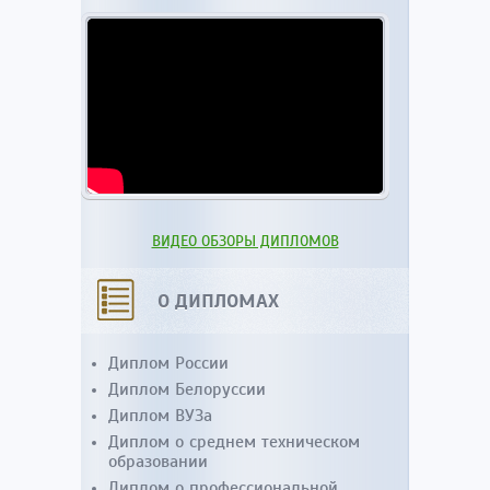
ВИДЕО ОБЗОРЫ ДИПЛОМОВ
О ДИПЛОМАХ
Диплом России
Диплом Белоруссии
Диплом ВУЗа
Диплом о среднем техническом
образовании
Диплом о профессиональной