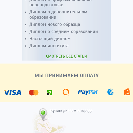
переподготовке
Диплом о дополнительном
образовании
Диплом нового образца
Диплом о среднем образовании
Настоящий диплом
Диплом института
СМОТРЕТЬ ВСЕ СТАТЬИ
МЫ ПРИНИМАЕМ ОПЛАТУ
Купить диплом в городе