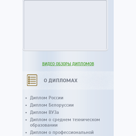
ВИДЕО ОБЗОРЫ ДИПЛОМОВ
О ДИПЛОМАХ
Диплом России
Диплом Белоруссии
Диплом ВУЗа
Диплом о среднем техническом
образовании
Диплом о профессиональной