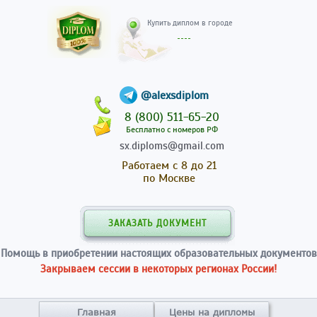
Купить диплом в гор
@alexsdiplom
8 (800) 511-65-20
Бесплатно с номеров РФ
sx.diploms@gmail.com
Работаем с 8 до 21
по Москве
ЗАКАЗАТЬ ДОКУМЕНТ
Помощь в приобретении настоящих образовательных документов
Закрываем сессии в некоторых регионах России!
Главная
Цены на дипломы