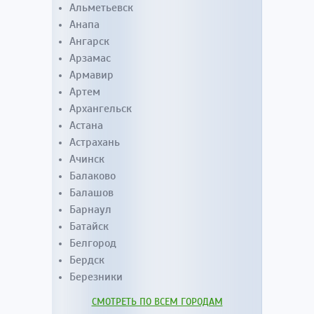
Альметьевск
Анапа
Ангарск
Арзамас
Армавир
Артем
Архангельск
Астана
Астрахань
Ачинск
Балаково
Балашов
Барнаул
Батайск
Белгород
Бердск
Березники
СМОТРЕТЬ ПО ВСЕМ ГОРОДАМ