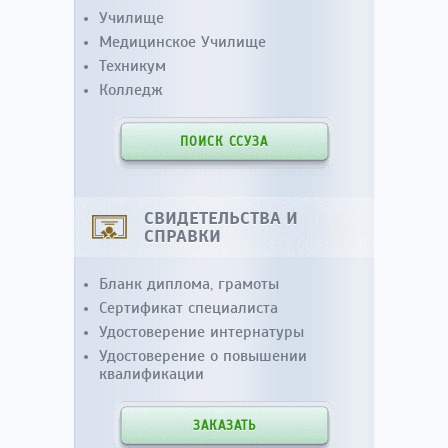
Училище
Медицинское Училище
Техникум
Колледж
ПОИСК ССУЗА
СВИДЕТЕЛЬСТВА И
СПРАВКИ
Бланк диплома, грамоты
Сертификат специалиста
Удостоверение интернатуры
Удостоверение о повышении
квалификации
ЗАКАЗАТЬ