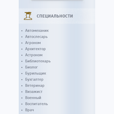
СПЕЦИАЛЬНОСТИ
Автомеханик
Автослесарь
Агроном
Архитектор
Астроном
Библиотекарь
Биолог
Бурильщик
Бухгалтер
Ветеринар
Визажист
Военный
Воспитатель
Врач