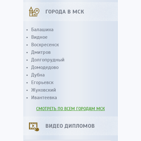
ГОРОДА В МСК
Балашиха
Видное
Воскресенск
Дмитров
Долгопрудный
Домодедово
Дубна
Егорьевск
Жуковский
Ивантеевка
СМОТРЕТЬ ПО ВСЕМ ГОРОДАМ МСК
ВИДЕО ДИПЛОМОВ