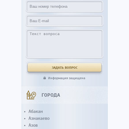
Информация защищена
ГОРОДА
Абакан
Азнакаево
Азов