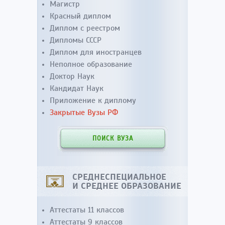
Магистр
Красный диплом
Диплом с реестром
Дипломы СССР
Диплом для иностранцев
Неполное образование
Доктор Наук
Кандидат Наук
Приложение к диплому
Закрытые Вузы РФ
ПОИСК ВУЗА
СРЕДНЕСПЕЦИАЛЬНОЕ
И СРЕДНЕЕ ОБРАЗОВАНИЕ
Аттестаты 11 классов
Аттестаты 9 классов