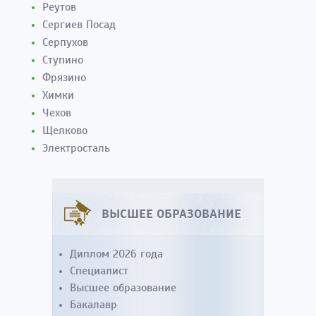
Реутов
Сергиев Посад
Серпухов
Ступино
Фрязино
Химки
Чехов
Щелково
Электросталь
ВЫСШЕЕ ОБРАЗОВАНИЕ
Диплом 2026 года
Специалист
Высшее образование
Бакалавр