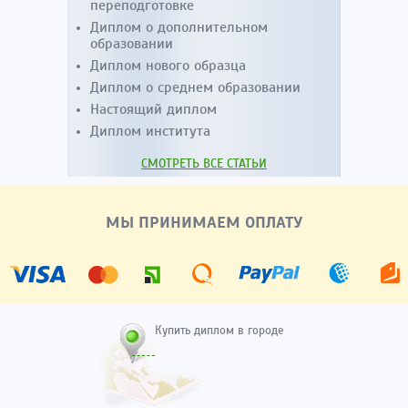
переподготовке
Диплом о дополнительном
образовании
Диплом нового образца
Диплом о среднем образовании
Настоящий диплом
Диплом института
СМОТРЕТЬ ВСЕ СТАТЬИ
МЫ ПРИНИМАЕМ ОПЛАТУ
Купить диплом в городе