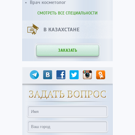
Врач косметолог
СМОТРЕТЬ ВСЕ СПЕЦИАЛЬНОСТИ
В КАЗАХСТАНЕ
ЗАКАЗАТЬ