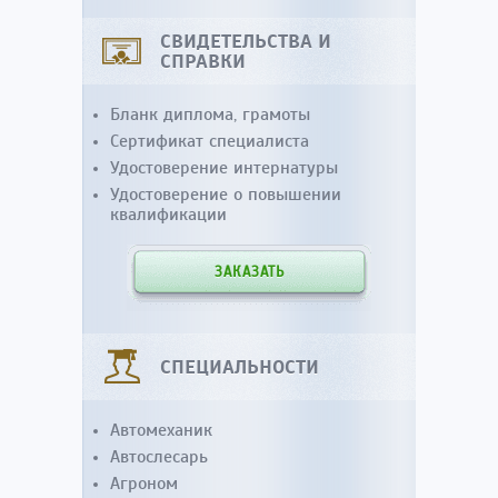
СВИДЕТЕЛЬСТВА И
СПРАВКИ
Бланк диплома, грамоты
Сертификат специалиста
Удостоверение интернатуры
Удостоверение о повышении
квалификации
ЗАКАЗАТЬ
СПЕЦИАЛЬНОСТИ
Автомеханик
Автослесарь
Агроном