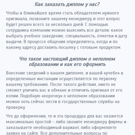
Как заказать диплом у нас?
Чтобы в ближайшее время стать обладателем нужного
оригинала
, позвоните нашему менеджеру и этот вопрос
будет решен всего за несколько дней. С помощью
сотрудника компании можно выяснить все детали: какое
выбрать учебное заведение, специальность, отметки и дату
выдачи. В процессе общения определитесь, когда и по
какому адресу доставить посылку с готовым продуктом.
Что такое настоящий диплом о неполном
образовании и как его оформить
Внесение сведений о вашем дипломе, и вашей «учебе» в
определенные инстанции осуществляется по первому
вашему требованию. После такого действия, никто не
сможет уличить вас в обмане и отличить оригинал от его
копии. Подобную «корочку» о неполном образовании
можно хоть сейчас нести в государственные службы на
проверку.
Что до оформления, то и эта процедура для вас окажется
максимально простой – либо звоните менеджеру фирмы и
заказываете необходимый вариант, либо оформляете
заявку на сайте. Все дополнительные вопросы по