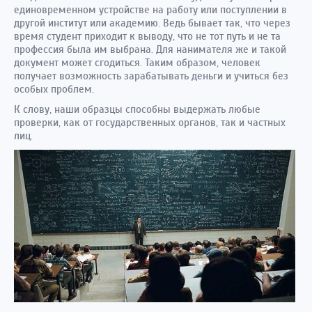
единовременном устройстве на работу или поступлении в
другой институт или академию. Ведь бывает так, что через
время студент приходит к выводу, что не тот путь и не та
профессия была им выбрана. Для нанимателя же и такой
документ может сгодиться. Таким образом, человек
получает возможность зарабатывать деньги и учиться без
особых проблем.
К слову, наши образцы способны выдержать любые
проверки, как от государственных органов, так и частных
лиц.