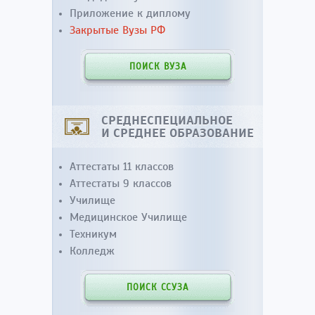
Приложение к диплому
Закрытые Вузы РФ
ПОИСК ВУЗА
СРЕДНЕСПЕЦИАЛЬНОЕ
И СРЕДНЕЕ ОБРАЗОВАНИЕ
Аттестаты 11 классов
Аттестаты 9 классов
Училище
Медицинское Училище
Техникум
Колледж
ПОИСК ССУЗА