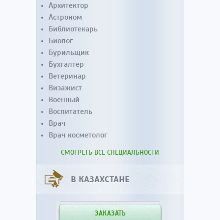
Архитектор
Астроном
Библиотекарь
Биолог
Бурильщик
Бухгалтер
Ветеринар
Визажист
Военный
Воспитатель
Врач
Врач косметолог
СМОТРЕТЬ ВСЕ СПЕЦИАЛЬНОСТИ
В КАЗАХСТАНЕ
ЗАКАЗАТЬ