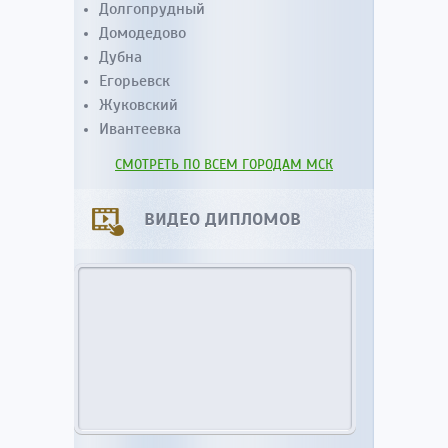
Долгопрудный
Домодедово
Дубна
Егорьевск
Жуковский
Ивантеевка
СМОТРЕТЬ ПО ВСЕМ ГОРОДАМ МСК
ВИДЕО ДИПЛОМОВ