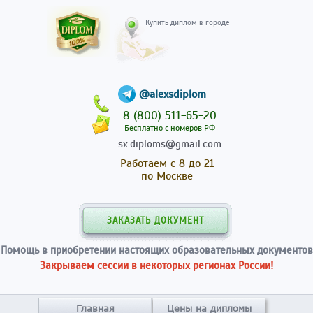
Купить диплом в гор
@alexsdiplom
8 (800) 511-65-20
Бесплатно с номеров РФ
sx.diploms@gmail.com
Работаем с 8 до 21
по Москве
ЗАКАЗАТЬ ДОКУМЕНТ
Помощь в приобретении настоящих образовательных документов
Закрываем сессии в некоторых регионах России!
Главная
Цены на дипломы