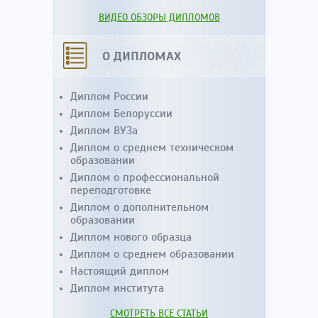
ВИДЕО ОБЗОРЫ ДИПЛОМОВ
О ДИПЛОМАХ
Диплом России
Диплом Белоруссии
Диплом ВУЗа
Диплом о среднем техническом
образовании
Диплом о профессиональной
переподготовке
Диплом о дополнительном
образовании
Диплом нового образца
Диплом о среднем образовании
Настоящий диплом
Диплом института
СМОТРЕТЬ ВСЕ СТАТЬИ