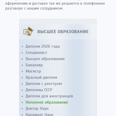
оформлению и доставке так же решаются в телефонном
разговоре с нашим сотрудником.
ВЫСШЕЕ ОБРАЗОВАНИЕ
Диплом 2026 года
Специалист
Высшее образование
Бакалавр
Магистр
Красный диплом
Диплом с реестром
Дипломы СССР
Диплом для иностранцев
Неполное образование
Доктор Наук
Кандидат Наук