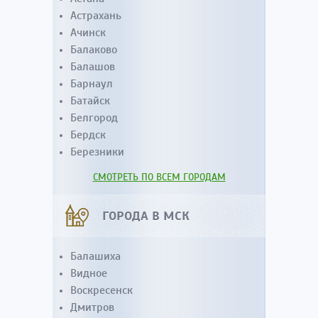
Астрахань
Ачинск
Балаково
Балашов
Барнаул
Батайск
Белгород
Бердск
Березники
СМОТРЕТЬ ПО ВСЕМ ГОРОДАМ
ГОРОДА В МСК
Балашиха
Видное
Воскресенск
Дмитров