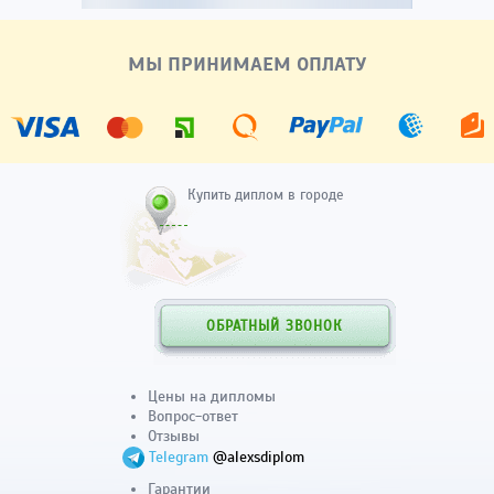
МЫ ПРИНИМАЕМ ОПЛАТУ
Купить диплом в городе
ОБРАТНЫЙ ЗВОНОК
Цены на дипломы
Вопрос-ответ
Отзывы
Telegram
@alexsdiplom
Гарантии